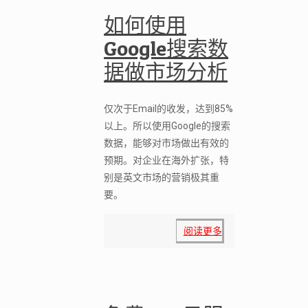
如何使用
Google搜索数
据做市场分析
仅次于Email的收发，达到85%
以上。所以使用Google的搜索
数据，能够对市场做出有效的
预期。对企业在海外扩张，特
别是英文市场的营销极其重
要。
阅读更多