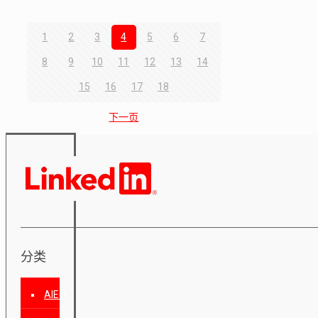
1
2
3
4
5
6
7
8
9
10
11
12
13
14
15
16
17
18
下一页
分类
AIEO