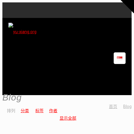
Blog
首页
Blog
排列
分类
标签
作者
显示全部