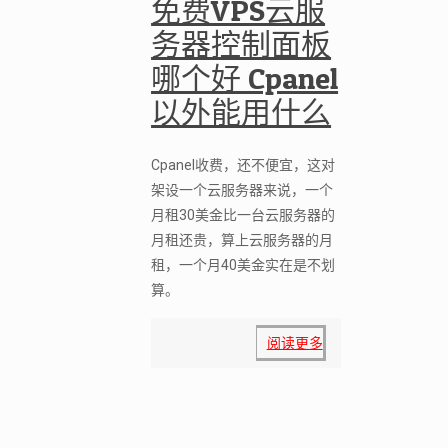
免费VPS云服
务器控制面板
哪个好 Cpanel
以外能用什么
Cpanel收费，还不便宜，这对
架设一个云服务器来说，一个
月租30美金比一台云服务器的
月租还贵，算上云服务器的月
租，一个月40美金实在是不划
算。
阅读更多