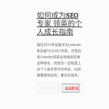
如何成为SEO
专家 领英的个
人成长指南
我在2015年就被评为Linkedin
新加坡10大SEO专家。尽管后
来Linkedin领英没有继续在做
这种排名，但是也一定程度上
对个人是非常大的肯定，比起
需要靠到处吹，要实在很多。
阅读更多