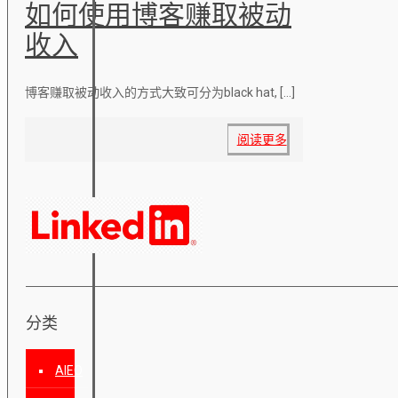
如何使用博客赚取被动
收入
博客赚取被动收入的方式大致可分为black hat,
[…]
阅读更多
分类
AIEO