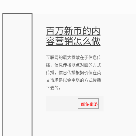
百万新币的内
容营销怎么做
互联网的最大贡献在于信息传
播，信息传播以点对面的方式
传播，信息传播根据价值在英
文市场是以金字塔的方式传播
下去的。
阅读更多