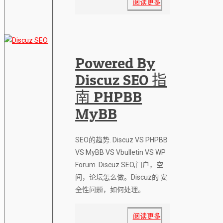
阅读更多
Powered By
Discuz SEO 指
南 PHPBB
MyBB
SEO的趋势. Discuz VS PHPBB
VS MyBB VS Vbulletin VS WP
Forum. Discuz SEO,门户，空
间，论坛怎么做。Discuz的 安
全性问题，如何处理。
阅读更多