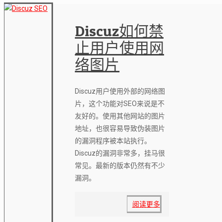
Discuz如何禁
止用户使用网
络图片
Discuz用户使用外部的网络图
片，这个功能对SEO来说是不
友好的。使用其他网站的图片
地址，也很容易导致伪装图片
的漏洞程序被本站执行。
Discuz的漏洞非常多，挂马很
常见。最新的版本仍然有不少
漏洞。
阅读更多