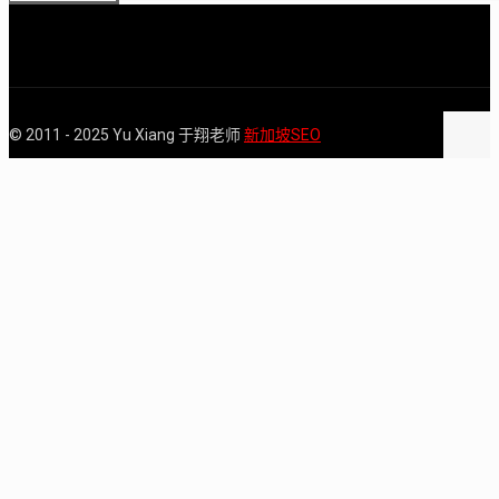
© 2011 - 2025 Yu Xiang 于翔老师
新加坡SEO