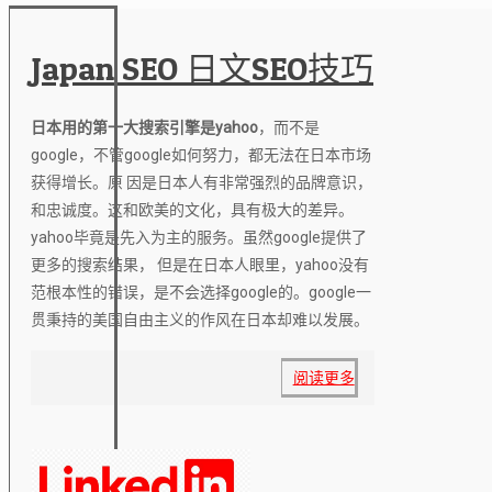
Japan SEO 日文SEO技巧
日本用的第一大搜索引擎是yahoo
，而不是
google，不管google如何努力，都无法在日本市场
获得增长。原 因是日本人有非常强烈的品牌意识，
和忠诚度。这和欧美的文化，具有极大的差异。
yahoo毕竟是先入为主的服务。虽然google提供了
更多的搜索结果， 但是在日本人眼里，yahoo没有
范根本性的错误，是不会选择google的。google一
贯秉持的美国自由主义的作风在日本却难以发展。
阅读更多