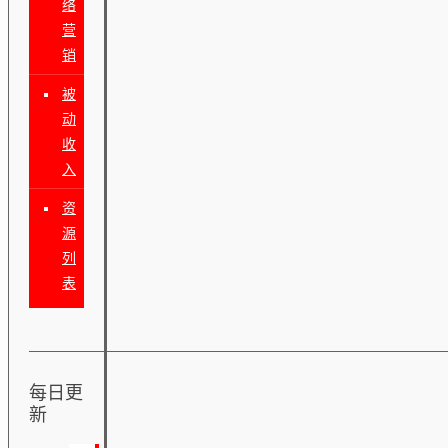
络
营
销
被
动
收
入
资
源
列
表
每日更
新