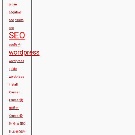
japan
negative
seo
onsite
seo
SEO
seo教学
wordpress
wordpress
guide
wordpress
install
Xrumer
Xrumer使
用手册
Xrumer软
件
中文SEO
什么是站外