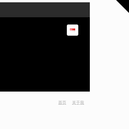
首页
关于我