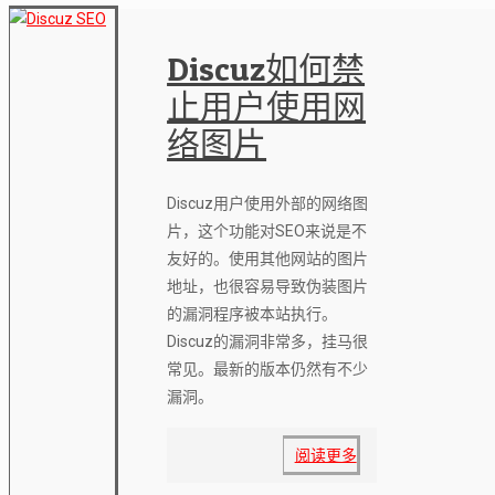
Discuz如何禁
止用户使用网
络图片
Discuz用户使用外部的网络图
片，这个功能对SEO来说是不
友好的。使用其他网站的图片
地址，也很容易导致伪装图片
的漏洞程序被本站执行。
Discuz的漏洞非常多，挂马很
常见。最新的版本仍然有不少
漏洞。
阅读更多