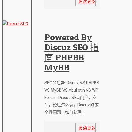
阅读更多
Powered By
Discuz SEO 指
南 PHPBB
MyBB
SEO的趋势. Discuz VS PHPBB
VS MyBB VS Vbulletin VS WP
Forum. Discuz SEO,门户，空
间，论坛怎么做。Discuz的 安
全性问题，如何处理。
阅读更多