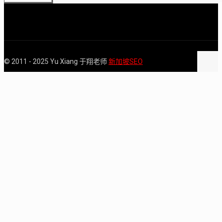
© 2011 - 2025 Yu Xiang 于翔老师
新加坡SEO