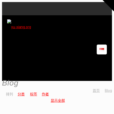
Blog
首页
Blog
排列
分类
标签
作者
显示全部