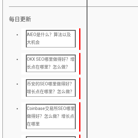
每日更新
AIEO是什么？算法以及
大机会
OKX SEO哪里做得好？增
长点在哪里？怎么做？
币安的SEO哪里做得好？
增长点在哪里？怎么做？
Coinbase交易所SEO哪里
做得好？怎么做？增长点
在哪里