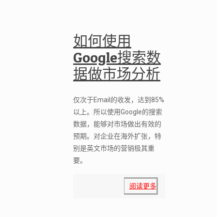
如何使用
Google搜索数
据做市场分析
仅次于Email的收发，达到85%
以上。所以使用Google的搜索
数据，能够对市场做出有效的
预期。对企业在海外扩张，特
别是英文市场的营销极其重
要。
阅读更多