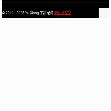
© 2011 - 2025 Yu Xiang 于翔老师
新加坡SEO