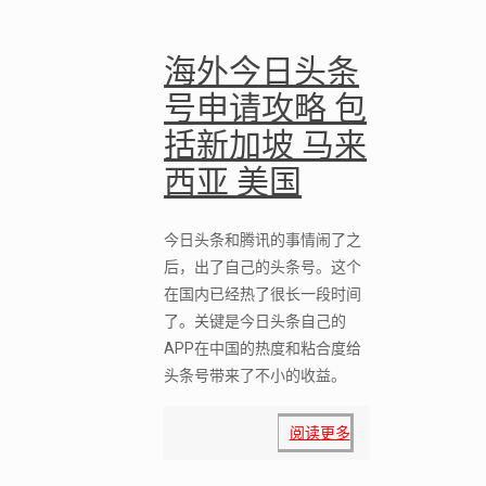
海外今日头条
号申请攻略 包
括新加坡 马来
西亚 美国
今日头条和腾讯的事情闹了之
后，出了自己的头条号。这个
在国内已经热了很长一段时间
了。关键是今日头条自己的
APP在中国的热度和粘合度给
头条号带来了不小的收益。
阅读更多