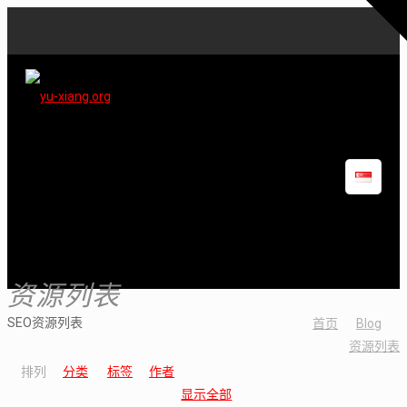
资源列表
SEO资源列表
首页
Blog
资源列表
排列
分类
标签
作者
显示全部