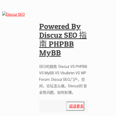
Powered By
Discuz SEO 指
南 PHPBB
MyBB
SEO的趋势. Discuz VS PHPBB
VS MyBB VS Vbulletin VS WP
Forum. Discuz SEO,门户，空
间，论坛怎么做。Discuz的 安
全性问题，如何处理。
阅读更多