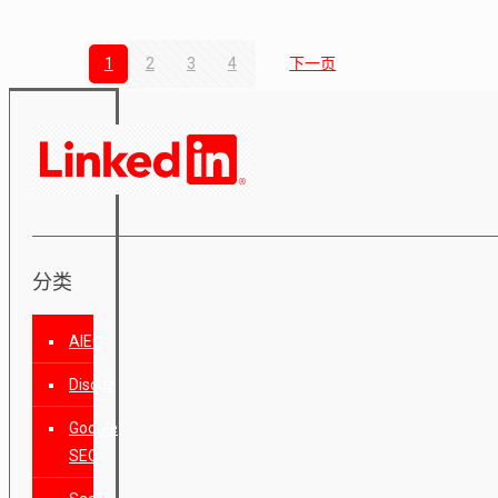
1
2
3
4
下一页
分类
AIEO
Discuz
Google
SEO