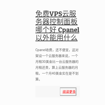
免费VPS云服
务器控制面板
哪个好 Cpanel
以外能用什么
Cpanel收费，还不便宜，这对
架设一个云服务器来说，一个
月租30美金比一台云服务器的
月租还贵，算上云服务器的月
租，一个月40美金实在是不划
算。
阅读更多