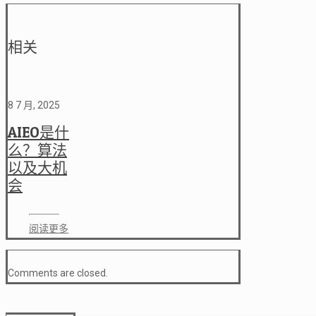
相关
8 7 月, 2025
AIEO是什
么？算法
以及大机
会
阅读更多
Comments are closed.