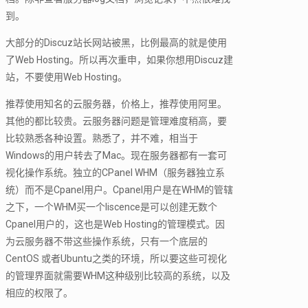
到。
大部分的Discuz站长网站被黑，比例最高的就是使用
了Web Hosting。所以再次重申，如果你想用Discuz建
站，不要使用Web Hosting。
推荐使用知名的云服务器，价格上，推荐使用阿里。
其他的都比较贵。云服务器问题是管理难度稍高，要
比较熟悉各种设置。熟悉了，并不难，相当于
Windows的用户转去了Mac。现在服务器都有一套可
视化操作系统。独立的CPanel WHM（服务器独立系
统）而不是Cpanel用户。Cpanel用户是在WHM的管辖
之下，一个WHM买一个liscence是可以创建无数个
Cpanel用户的，这也是Web Hosting的管理模式。因
为云服务器不带这些操作系统，只有一个底层的
CentOS 或者Ubuntu之类的环境，所以要这些可视化
的管理界面就需要WHM这种级别比较高的系统，以及
相应的权限了。