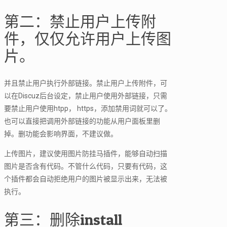
第二：禁止用户上传附
件，仅仅允许用户上传图
片。
并且禁止用户执行外部链接。禁止用户上传附件，可
以在Discuz后台设定，禁止用户使用外部链接，只需
要禁止用户使用htpp， https，添加禁用词就可以了。
也可以直接把调用外部链接的功能从用户面板里删
掉。删功能会影响界面，不建议做。
上传图片，建议使用图片防挂马插件，能够自动扫描
图片是否含有代码。不管什么代码，只要有代码，这
个插件都会自动拒绝用户的图片被显示出来，无法被
执行。
第三：删除install