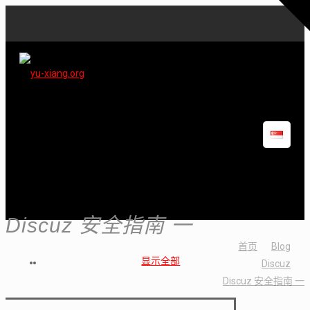
Discuz 安全指南 一
首页
Blog
显示全部
Discuz
Discuz 安全指南 一