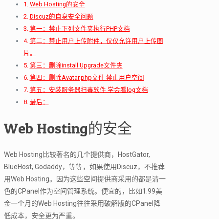
Web Hosting的安全
Discuz的自身安全问题
第一：禁止下列文件夹执行PHP文档
第二：禁止用户上传附件，仅仅允许用户上传图
片。
第三：删除install Upgrade文件夹
第四：删除Avatar.php文件 禁止用户空间
第五：安装服务器扫毒软件 学会看log文档
最后：
Web Hosting的安全
Web Hosting比较著名的几个提供商，HostGator,
BlueHost, Godaddy，等等，如果使用Discuz，不推荐
用Web Hosting。因为这些空间提供商采用的都是清一
色的CPanel作为空间管理系统。便宜的，比如1.99美
金一个月的Web Hosting往往采用破解版的CPanel降
低成本，安全更为严重。