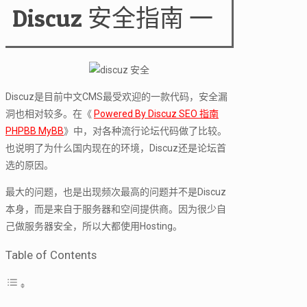
Discuz 安全指南 一
Discuz是目前中文CMS最受欢迎的一款代码，安全漏
洞也相对较多。在《
Powered By Discuz SEO 指南
PHPBB MyBB
》中，对各种流行论坛代码做了比较。
也说明了为什么国内现在的环境，Discuz还是论坛首
选的原因。
最大的问题，也是出现频次最高的问题并不是Discuz
本身，而是来自于服务器和空间提供商。因为很少自
己做服务器安全，所以大都使用Hosting。
Table of Contents