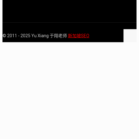
© 2011 - 2025 Yu Xiang 于翔老师
新加坡SEO