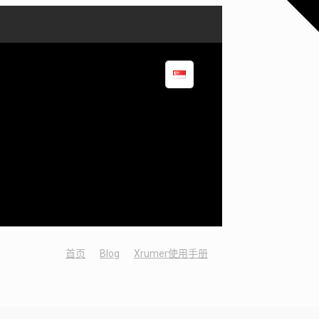
首页
Blog
Xrumer使用手册