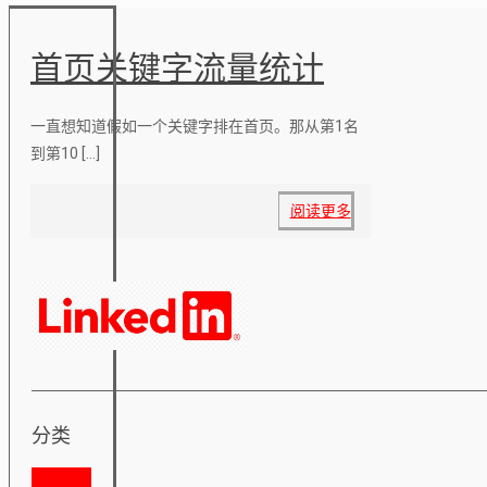
首页关键字流量统计
一直想知道假如一个关键字排在首页。那从第1名
到第10
[…]
阅读更多
分类