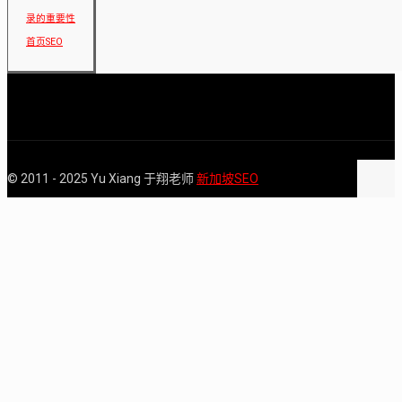
录的重要性
首页SEO
© 2011 - 2025 Yu Xiang 于翔老师
新加坡SEO