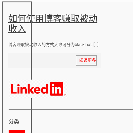
如何使用博客赚取被动
收入
博客赚取被动收入的方式大致可分为black hat,
[…]
阅读更多
分类