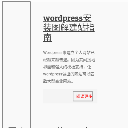
wordpress安
装图解建站指
南
Wordpress来建立个人网站已
经越来越普遍。因为其间接地
界面和强大的模板支持，让
wordpress做出的网站可以匹
敌大型商业网站。
阅读更多