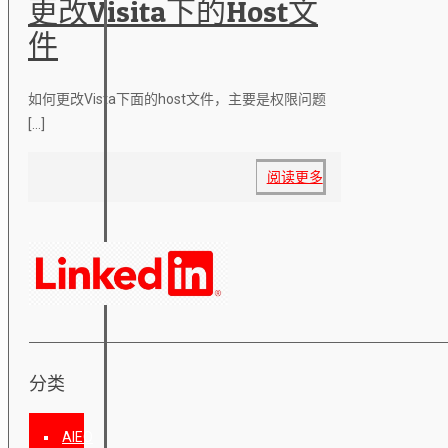
更改Visita下的Host文
件
如何更改Vista下面的host文件，主要是权限问题
[…]
阅读更多
分类
AIEO